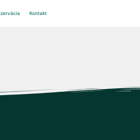
zervácia
Kontakt