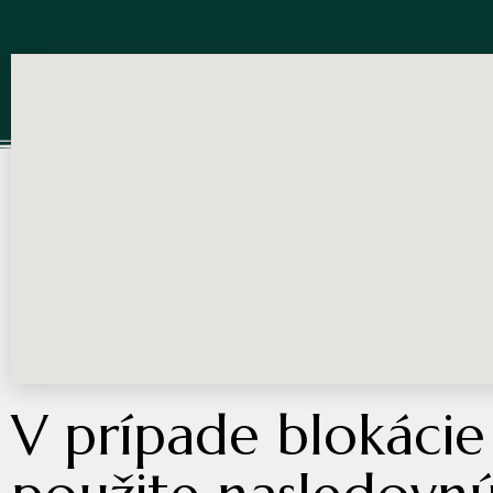
V prípade blokácie